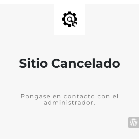
Sitio Cancelado
Pongase en contacto con el
administrador.